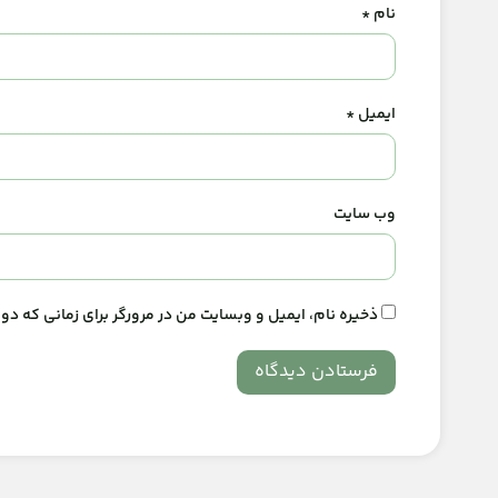
نام
*
ایمیل
*
وب‌ سایت
ذخیره نام، ایمیل و وبسایت من در مرورگر برای زمانی که د