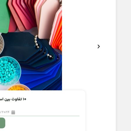
10 تفاوت بین اسید استیک خوراکی و صنعتی
6/2024