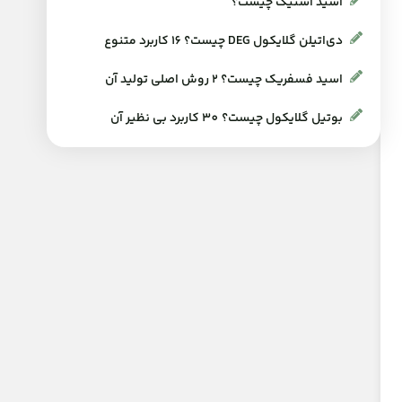
اسید استیک چیست؟
دی‌اتیلن گلایکول DEG چیست؟ 16 کاربرد متنوع
اسید فسفریک چیست؟ 2 روش اصلی تولید آن
بوتیل گلایکول چیست؟ 30 کاربرد بی نظیر آن