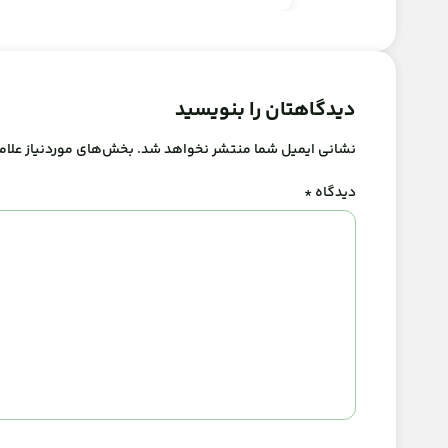
دیدگاهتان را بنویسید
نشانی ایمیل شما منتشر نخواهد شد.
بخش‌های موردنیاز علام
دیدگاه
*