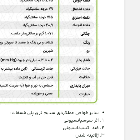
سایر خواص عملکردی سدیم تری پلی فسفات:
اثر سوسپانسیونی
ضد اکسیداسیونی
ژلاتینه شدن