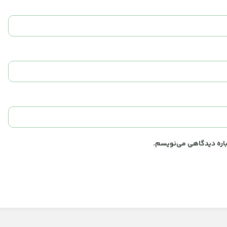
وباره دیدگاهی می‌نویسم.