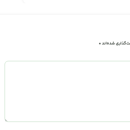
ت‌گذاری شده‌اند
*