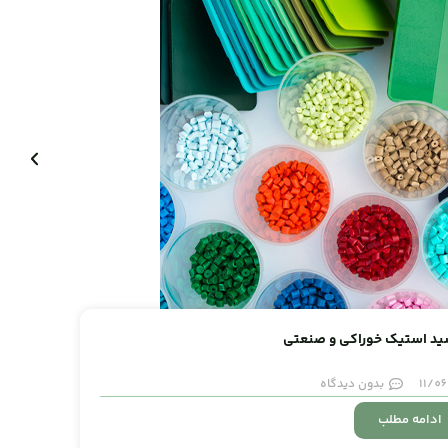
11/0
بدون دیدگاه
ادامه مطلب