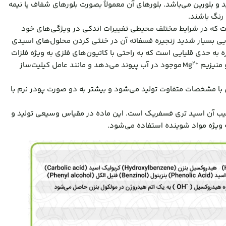
 بلورین می‌باشد. بلورهای آن معمولاً بصورت بلورهای شفاف یا نیمه
نگ باشند.
ت که در شرایط مختلف محیطی تغییرات اندکی در ویژگی‌های خود
یی بسیار شدید زنجیره فسفاته آن در خنثی کردن محلول‌های اسیدی
ه به حدی قلیایی است که به راحتی با کاتیون‌های فلزی به ویژه فلزات
2
+
منیزیم
Mg
موجود در آب پیوند می‌دهد و مانند عامل کیلیت‌ساز
ا مشخصات متفاوت تولید می‌شود و بیشتر به دو صورت پودر نرم با
کیب آن اسید تری فسفریک است. این ماده در مقیاس وسیعی تولید و
 ویژه مواد شوینده استفاده می‌شود.