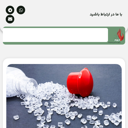
با ما در ارتباط باشید