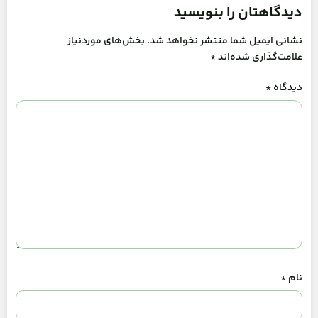
دیدگاهتان را بنویسید
نشانی ایمیل شما منتشر نخواهد شد.
بخش‌های موردنیاز
علامت‌گذاری شده‌اند
*
دیدگاه
*
نام
*