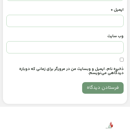
ایمیل
*
وب‌ سایت
ذخیره نام، ایمیل و وبسایت من در مرورگر برای زمانی که دوباره
دیدگاهی می‌نویسم.