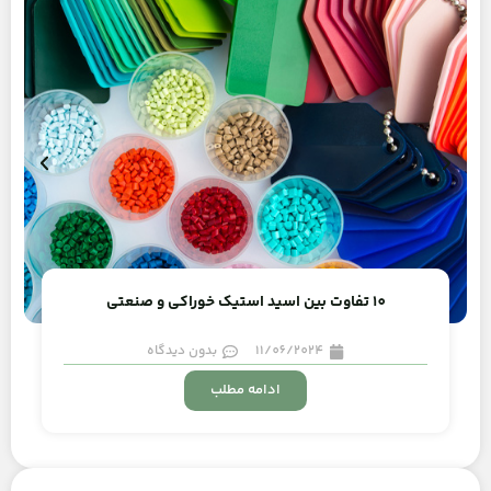
10 تفاوت بین اسید استیک خوراکی و صنعتی
11/06/2024
بدون دیدگاه
ادامه مطلب