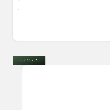
مشاهده همه