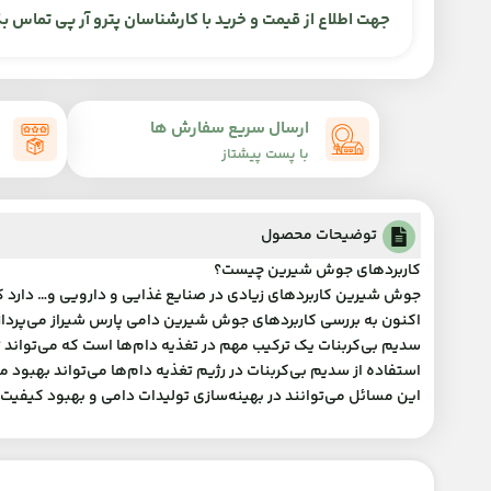
جهت اطلاع از قیمت و خرید با کارشناسان پترو آر پی تماس بگ
ارسال سریع سفارش ها
با پست پیشتاز
توضیحات محصول
کاربردهای جوش شیرین چیست؟
جوش شیرین کاربردهای زیادی در صنایع غذایی و دارویی و… دارد 
اکنون به بررسی کاربردهای جوش شیرین دامی پارس شیراز می‌پرداز
سدیم بی‌کربنات یک ترکیب مهم در تغذیه دام‌ها است که می‌تواند تأ
استفاده از سدیم بی‌کربنات در رژیم تغذیه دام‌ها می‌تواند بهبود 
این مسائل می‌توانند در بهینه‌سازی تولیدات دامی و بهبود کیفی