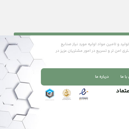
ن پاسارگاد درسال ۱۴۰۲ با هدف تولید و تامین مواد اولیه مورد نیاز صنایع
تری امن تر و تسریع در امور مشتریان عزیز در
ا ما
درباره ما
عتماد