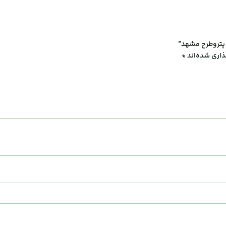
پتروطرح مشهد”
ذاری شده‌اند
*