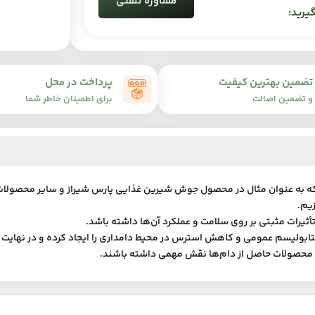
مشاوره تلفنی
یرید:
تضمین بهترین کیفیت
پرداخت در محل
و تضمین اصالت
برای اطمینان خاطر شما
که به عنوان مثال در محصول جوش شیرین غذایی پارس شیراز و سایر محصولات 
یم.
ثیرات مثبتی بر روی سلامت و عملکرد آن‌ها داشته باشد.
متابولیسم عمومی و کاهش استرس در محیط دامداری را ایجاد کرده و در نهایت ب
ت محصولات حاصل از دام‌ها نقش مهمی داشته باشند.