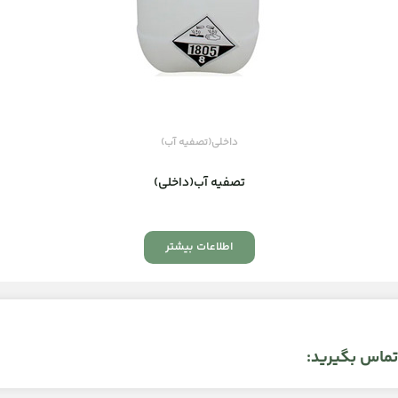
داخلی(تصفیه آب)
تصفیه آب(داخلی)
اطلاعات بیشتر
 تماس بگیرید: