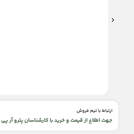
ارتباط با تیم فروش
جهت اطلاع از قیمت و خرید با کارشناسان پترو آر پی