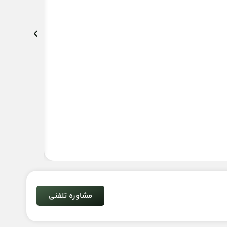
مشاوره تلفنی