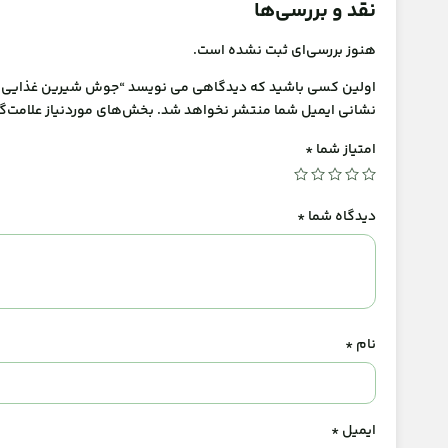
نقد و بررسی‌ها
هنوز بررسی‌ای ثبت نشده است.
اولین کسی باشید که دیدگاهی می نویسد “جوش شیرین غذایی 
نشانی ایمیل شما منتشر نخواهد شد.
بخش‌های موردنیاز علامت‌گ
امتیاز شما
*
دیدگاه شما
*
نام
*
ایمیل
*