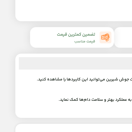
تضمین کمترین قیمت
قیمت مناسب
جوش شیرین می‌توانید این کاربردها را مشاهده کنید.
ه عملکرد بهتر و سلامت دام‌ها کمک نماید.