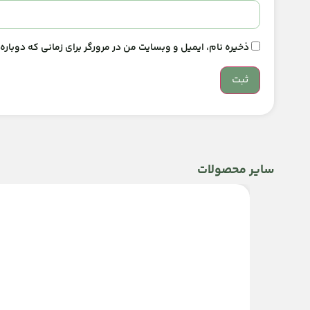
ذخیره نام، ایمیل و وبسایت من در مرورگر برای زمانی که دوبار
سایر محصولات