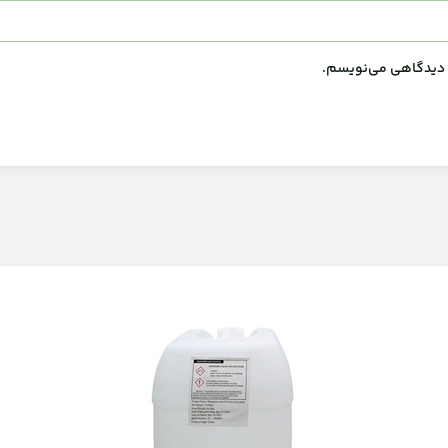
ه دیدگاهی می‌نویسم.