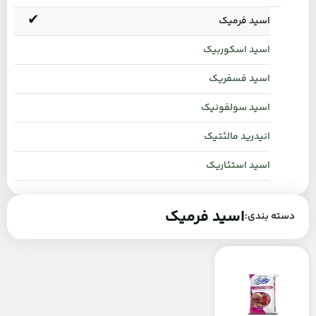
اسید فرمیک
اسید اسکوربیک
اسید فسفریک
اسید سولفونیک
انیدرید مالئتیک
اسید استئاریک
اسید فرمیک
دسته بندی: