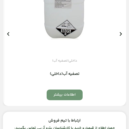
داخلی(تصفیه آب)
تصفیه آب(داخلی)
اطلاعات بیشتر
ارتباط با تیم فروش
جهت اطلاع از قیمت و خرید با کارشناسان پترو آر پی تماس بگیرید: