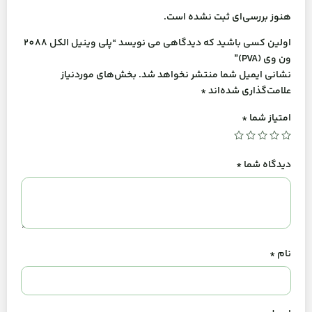
هنوز بررسی‌ای ثبت نشده است.
اولین کسی باشید که دیدگاهی می نویسد “پلی وینیل الکل 2088
ون وی (PVA)”
نشانی ایمیل شما منتشر نخواهد شد.
بخش‌های موردنیاز
علامت‌گذاری شده‌اند
*
امتیاز شما
*
دیدگاه شما
*
نام
*