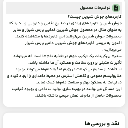
توضیحات محصول
کاربردهای جوش شیرین چیست؟
جوش شیرین کاربردهای زیادی در صنایع غذایی و دارویی و… دارد که
به عنوان مثال در محصول جوش شیرین غذایی پارس شیراز و سایر
محصولات جوش شیرین می‌توانید این کاربردها را مشاهده کنید.
اکنون به بررسی کاربردهای جوش شیرین دامی پارس شیراز
می‌پردازیم.
سدیم بی‌کربنات یک ترکیب مهم در تغذیه دام‌ها است که می‌تواند
تأثیرات مثبتی بر روی سلامت و عملکرد آن‌ها داشته باشد.
استفاده از سدیم بی‌کربنات در رژیم تغذیه دام‌ها می‌تواند بهبود
متابولیسم عمومی و کاهش استرس در محیط دامداری را ایجاد کرده و
در نهایت به عملکرد بهتر و سلامت دام‌ها کمک نماید.
این مسائل می‌توانند در بهینه‌سازی تولیدات دامی و بهبود کیفیت
محصولات حاصل از دام‌ها نقش مهمی داشته باشند.
نقد و بررسی‌ها