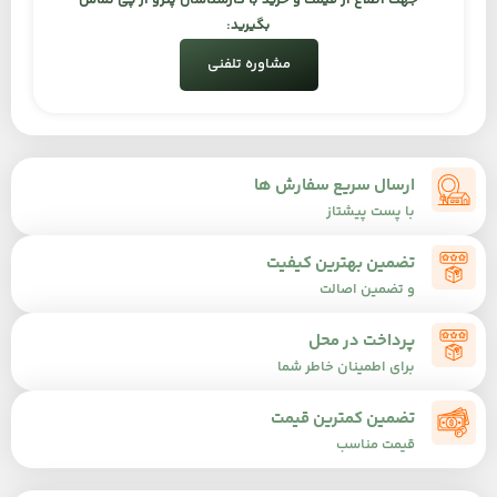
جهت اطلاع از قیمت و خرید با کارشناسان پترو آر پی تماس
بگیرید:
مشاوره تلفنی
ارسال سریع سفارش ها
با پست پیشتاز
تضمین بهترین کیفیت
و تضمین اصالت
پرداخت در محل
برای اطمینان خاطر شما
تضمین کمترین قیمت
قیمت مناسب