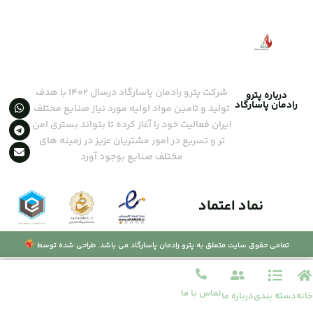
شرکت پترو رادمان پاسارگاد درسال ۱۴۰۲ با هدف
درباره پترو
رادمان پاسارگاد
تولید و تامین مواد اولیه مورد نیاز صنایع مختلف
ایران فعالیت خود را آغاز کرده تا بتواند بستری امن
تر و تسریع در امور مشتریان عزیز در زمینه های
مختلف صنایع بوجود آورد
نماد اعتماد
تمامی حقوق سایت متعلق به پترو رادمان پاسارگاد می باشد. طراحی شده توسط
تماس با ما
خانه
دسته بندی
درباره ما