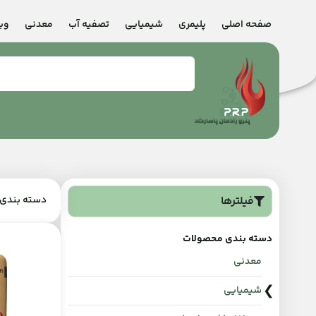
صفحه اصلی
پلیمری
شیمیایی
تصفیه آب
معدنی
وب
فیلترها
دسته بندی:
دسته بندی محصولات
معدنی
شیمیایی