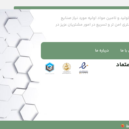
ن پاسارگاد درسال ۱۴۰۲ با هدف تولید و تامین مواد اولیه مورد نیاز صنایع
تری امن تر و تسریع در امور مشتریان عزیز در
ا ما
درباره ما
عتماد
ط